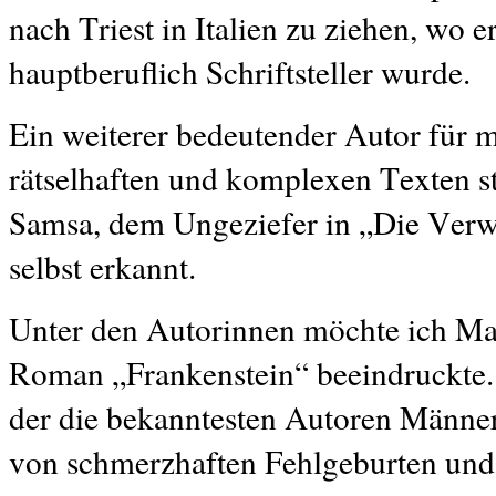
nach Triest in Italien zu ziehen, wo e
hauptberuflich Schriftsteller wurde.
Ein weiterer bedeutender Autor für 
rätselhaften und komplexen Texten ste
Samsa, dem Ungeziefer in „Die Verw
selbst erkannt.
Unter den Autorinnen möchte ich Ma
Roman „Frankenstein“ beeindruckte. Ih
der die bekanntesten Autoren Männer
von schmerzhaften Fehlgeburten und 