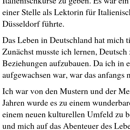
Italienischkurse zu geben. Es war ei
einer Stelle als Lektorin für Italieni
Düsseldorf führte.
Das Leben in Deutschland hat mich ti
Zunächst musste ich lernen, Deutsch
Beziehungen aufzubauen. Da ich in e
aufgewachsen war, war das anfangs n
Ich war von den Mustern und der Ment
Jahren wurde es zu einem wunderbare
einem neuen kulturellen Umfeld zu 
und mich auf das Abenteuer des Leben