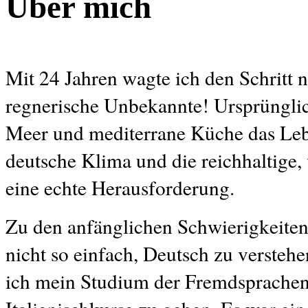
Über mich
Mit 24 Jahren wagte ich den Schritt 
regnerische Unbekannte! Ursprünglic
Meer und mediterrane Küche das Leb
deutsche Klima und die reichhaltig
eine echte Herausforderung.
Zu den anfänglichen Schwierigkeiten 
nicht so einfach, Deutsch zu verstehe
ich mein Studium der Fremdsprachen 