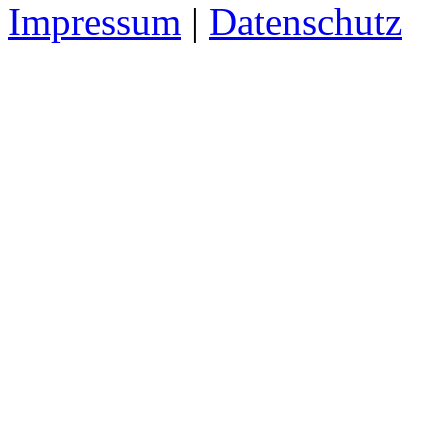
Impressum
|
Datenschutz