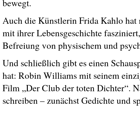
bewegt.
Auch die Künstlerin Frida Kahlo hat m
mit ihrer Lebensgeschichte fasziniert
Befreiung von physischem und psych
Und schließlich gibt es einen Schaus
hat: Robin Williams mit seinem einz
Film „Der Club der toten Dichter“. N
schreiben – zunächst Gedichte und sp