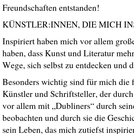
Freundschaften entstanden!
KÜNSTLER:INNEN, DIE MICH IN
Inspiriert haben mich vor allem groß
haben, dass Kunst und Literatur mehr
Wege, sich selbst zu entdecken und d
Besonders wichtig sind für mich die 
Künstler und Schriftsteller, der dur
vor allem mit „Dubliners“ durch sein
beobachten und durch sie die Geschic
sein Leben, das mich zutiefst inspirie